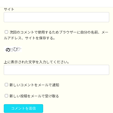
サイト
次回のコメントで使用するためブラウザーに自分の名前、メー
ルアドレス、サイトを保存する。
上に表示された文字を入力してください。
新しいコメントをメールで通知
新しい投稿をメールで受け取る