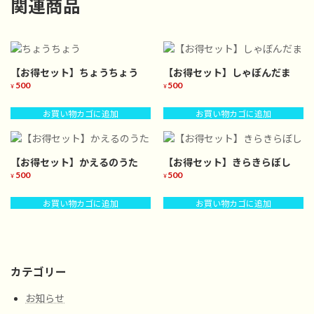
関連商品
【お得セット】ちょうちょう
【お得セット】しゃぼんだま
500
500
¥
¥
お買い物カゴに追加
お買い物カゴに追加
【お得セット】かえるのうた
【お得セット】きらきらぼし
500
500
¥
¥
お買い物カゴに追加
お買い物カゴに追加
カテゴリー
お知らせ