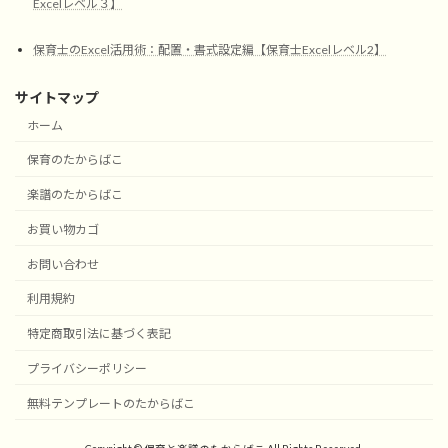
Excelレベル３】
保育士のExcel活用術：配置・書式設定編【保育士Excelレベル2】
サイトマップ
ホーム
保育のたからばこ
楽譜のたからばこ
お買い物カゴ
お問い合わせ
利用規約
特定商取引法に基づく表記
プライバシーポリシー
無料テンプレートのたからばこ